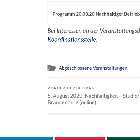
Programm 20.08.20 Nachhaltiger Betrie
Bei Interessen an der Veranstaltungs
Koordinationsstelle
.
Abgeschlossene Veranstaltungen
VORHERIGER BEITRAG
5. August 2020, Nachhaltigkeit – Studier
Brandenburg (online)