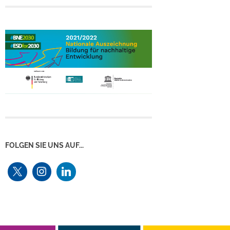
FOLGEN SIE UNS AUF...