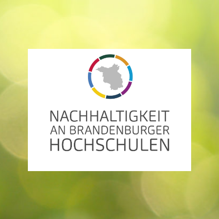
AG
Nachhaltigkeit
an
Brandenburger
Hochschulen