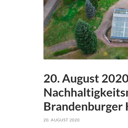
20. August 2020
Nachhaltigkeit
Brandenburger H
20. AUGUST 2020