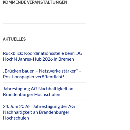
KOMMENDE VERANSTALTUNGEN
AKTUELLES
Rückblick: Koordinationsstelle beim DG
HochN Jahres-Hub 2026 in Bremen
„Brücken bauen – Netzwerke stärken“ –
Positionspapier veröffentlicht!
Jahrestagung AG Nachhaltigkeit an
Brandenburger Hochschulen
24. Juni 2026 | Jahrestagung der AG
Nachhaltigkeit an Brandenburger
Hochschulen