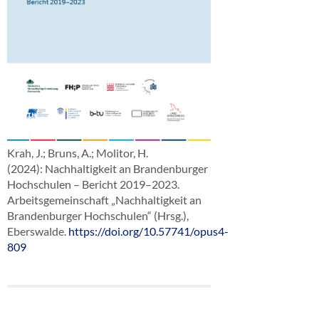
Krah, J.; Bruns, A.; Molitor, H.
(2024): Nachhaltigkeit an Brandenburger
Hochschulen – Bericht 2019–2023.
Arbeitsgemeinschaft „Nachhaltigkeit an
Brandenburger Hochschulen“ (Hrsg.),
Eberswalde.
https://doi.org/10.57741/opus4-
809