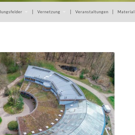
lungsfelder
Vernetzung
Veranstaltungen
Material