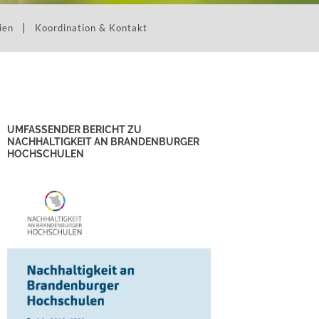
ien
Koordination & Kontakt
UMFASSENDER BERICHT ZU
NACHHALTIGKEIT AN BRANDENBURGER
HOCHSCHULEN