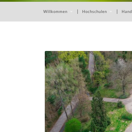
Willkommen
Hochschulen
Hand