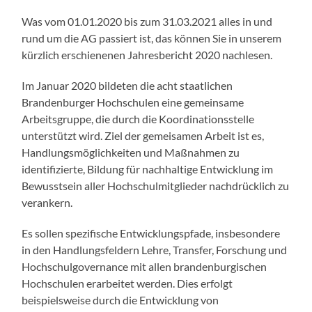
Was vom 01.01.2020 bis zum 31.03.2021 alles in und
rund um die AG passiert ist, das können Sie in unserem
kürzlich erschienenen Jahresbericht 2020 nachlesen.
Im Januar 2020 bildeten die acht staatlichen
Brandenburger Hochschulen eine gemeinsame
Arbeitsgruppe, die durch die Koordinationsstelle
unterstützt wird. Ziel der gemeisamen Arbeit ist es,
Handlungsmöglichkeiten und Maßnahmen zu
identifizierte, Bildung für nachhaltige Entwicklung im
Bewusstsein aller Hochschulmitglieder nachdrücklich zu
verankern.
Es sollen spezifische Entwicklungspfade, insbesondere
in den Handlungsfeldern Lehre, Transfer, Forschung und
Hochschulgovernance mit allen brandenburgischen
Hochschulen erarbeitet werden. Dies erfolgt
beispielsweise durch die Entwicklung von