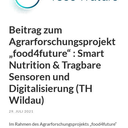
Beitrag zum
Agrarforschungsprojekt
„food4future“ : Smart
Nutrition & Tragbare
Sensoren und
Digitalisierung (TH
Wildau)
29. JULI 2021
Im Rahmen des Agrarforschungsprojekts „food4future“