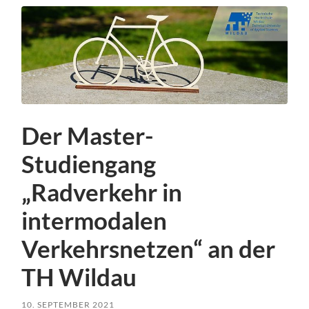
Der Master-
Studiengang
„Radverkehr in
intermodalen
Verkehrsnetzen“ an der
TH Wildau
10. SEPTEMBER 2021