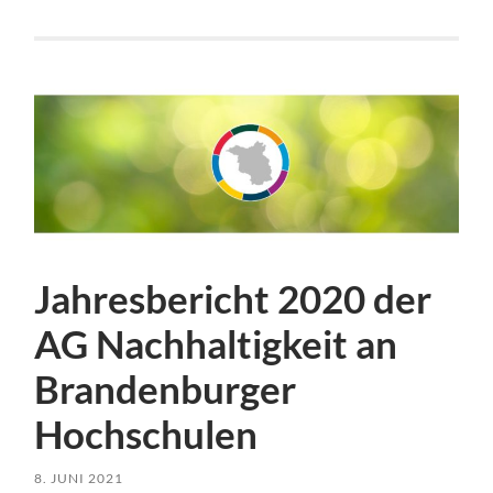
Jahresbericht 2020 der
AG Nachhaltigkeit an
Brandenburger
Hochschulen
8. JUNI 2021