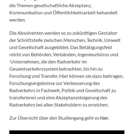
die Themen gesellschaftliche Akzeptanz,
Kommunikation und Öffentlichkeitsarbeit behandelt
werden.
Die Absolventen werden so zu zukünftigen Gestalter
der Schnittstelle zwischen Menschen, Technik, Umwelt
und Gesellschaft ausgebildet. Das Betätigungsfeld
reicht von Behörden, Verbänden, Ingenieurbüros und
Unternehmen, die den Radverkehr im
Gesamtverkehrssystem betrachten, bis hin zu
Forschung und Transfer. Hier können sie dazu beitragen,
Forschungsergebnisse zur Verbesserung des
Radverkehrs in Fachwelt, Politik und Gesellschaft zu
transferieren und eine Akzeptanzsteigerung des
Radverkehrs bei allen Stakeholdern zu erreichen.
Zur Übersicht über den Studiengang geht es
hier
.