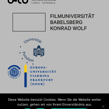
Diese Website benutzt Cookies. Wenn Sie die Website weiter
nutzen, gehen wir von Ihrem Einverständnis aus.