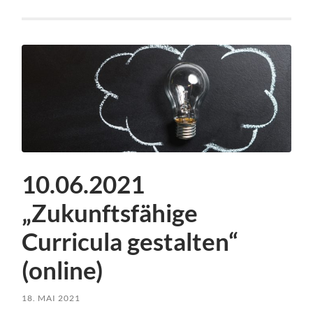
10.06.2021
„Zukunftsfähige
Curricula gestalten“
(online)
18. MAI 2021