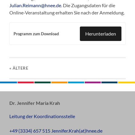
Julian.Reimann@hnee.de
. Die Zugangsdaten für die
Online-Veranstaltung erhalten Sie nach der Anmeldung.
Herunterladen
Programm zum Download
« ÄLTERE
Dr. Jennifer Maria Krah
Leitung der Koordinationsstelle
+49 (3334) 657 515 Jennifer.Krah(at)hnee.de