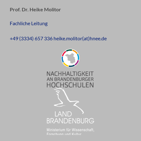
Prof. Dr. Heike Molitor
Fachliche Leitung
+49 (3334) 657 336 heike.molitor(at)hnee.de