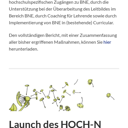
hochschulspezifischen Zugängen zu BNE, durch die
Unterstützung bei der Überarbeitung des Leitbildes im
Bereich BNE, durch Coaching für Lehrende sowie durch
Implementierung von BNE in (bestehende) Curricular.
Den vollständigen Bericht, mit einer Zusammenfassung
aller bisher ergriffenen Maßnahmen, können Sie
hier
herunterladen.
Launch des HOCH-N