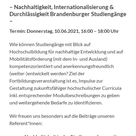
– Nachhaltigkeit, Internationalisierung &
Durchlässigkeit Brandenburger Studiengänge
–
Termin: Donnerstag, 10.06.2021, 16:00 – 18:00 Uhr
Wie können Studiengänge mit Blick auf
Hochschulbildung für nachhaltige Entwicklung und auf
Mobilitätsförderung (mit dem In- und Ausland)
kompetenzorientiert und anerkennungsfreundlich
(weiter-)entwickelt werden? Ziel der
Fortbildungsveranstaltung ist es, Impulse zur
Gestaltung zukunftsfähiger hochschulischer Curricula
inkl. entsprechender Modulbeschreibungen zu geben
und weitergehende Bedarfe zu identifizieren.
Wir freuen uns besonders auf die Beiträge unseren
Referent*innen: