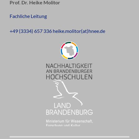
Prof. Dr. Heike Molitor
Fachliche Leitung
+49 (3334) 657 336 heike.molitor(at)hnee.de