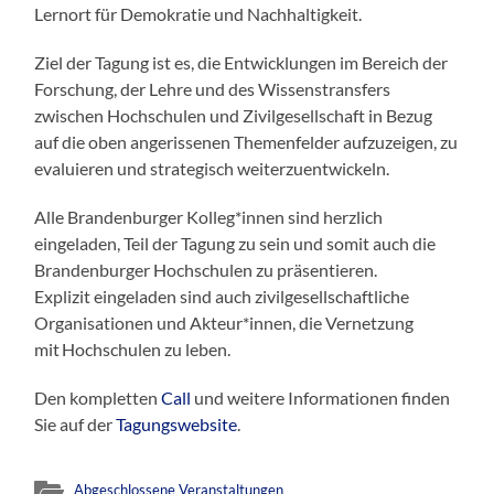
Lernort für Demokratie und Nachhaltigkeit.
Ziel der Tagung ist es, die Entwicklungen im Bereich der
Forschung, der Lehre und des Wissenstransfers
zwischen Hochschulen und Zivilgesellschaft in Bezug
auf die oben angerissenen Themenfelder aufzuzeigen, zu
evaluieren und strategisch weiterzuentwickeln.
Alle Brandenburger Kolleg*innen sind herzlich
eingeladen, Teil der Tagung zu sein und somit auch die
Brandenburger Hochschulen zu präsentieren.
Explizit eingeladen sind auch zivilgesellschaftliche
Organisationen und Akteur*innen, die Vernetzung
mit Hochschulen zu leben.
Den kompletten
Call
und weitere Informationen finden
Sie auf der
Tagungswebsite
.
Abgeschlossene Veranstaltungen