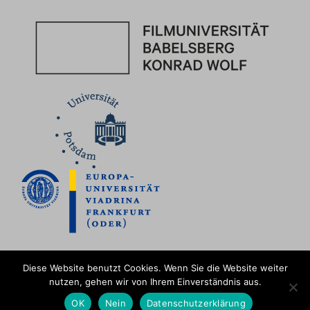
Diese Website benutzt Cookies. Wenn Sie die Website weiter
nutzen, gehen wir von Ihrem Einverständnis aus.
Impressum
|
Datenschutz
Hoch ↑
OK
Nein
Datenschutzerklärung