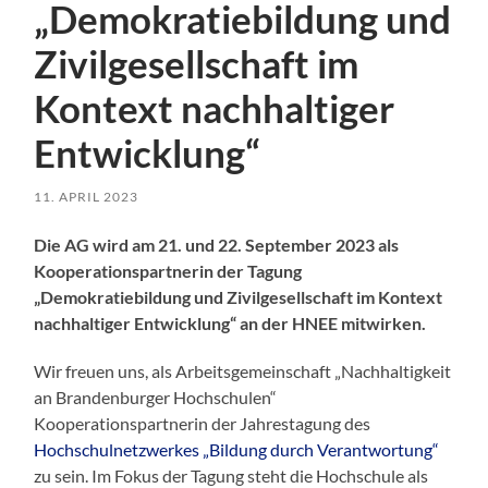
„Demokratiebildung und
Zivilgesellschaft im
Kontext nachhaltiger
Entwicklung“
11. APRIL 2023
Die AG wird am 21. und 22. September 2023 als
Kooperationspartnerin der Tagung
„Demokratiebildung und Zivilgesellschaft im Kontext
nachhaltiger Entwicklung“ an der HNEE mitwirken.
Wir freuen uns, als Arbeitsgemeinschaft „Nachhaltigkeit
an Brandenburger Hochschulen“
Kooperationspartnerin der Jahrestagung des
Hochschulnetzwerkes „Bildung durch Verantwortung“
zu sein. Im Fokus der Tagung steht die Hochschule als