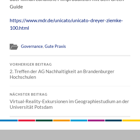
Guide
https://www.mdr.de/unicato/unicato-dreyer-ziemke-
100.html
Governance
,
Gute Praxis
VORHERIGER BEITRAG
2. Treffen der AG Nachhaltigkeit an Brandenburger
Hochschulen
NÄCHSTER BEITRAG
Virtual-Reality-Exkursionen im Geographiestudium an der
Universität Potsdam