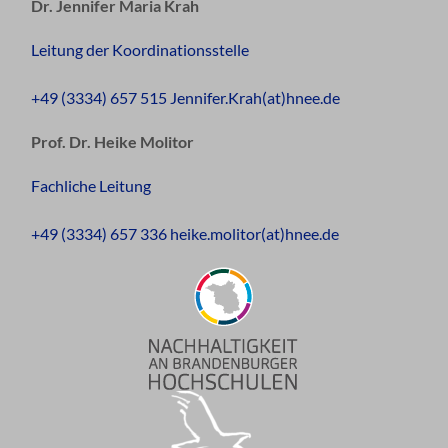
Dr. Jennifer Maria Krah
Leitung der Koordinationsstelle
+49 (3334) 657 515 Jennifer.Krah(at)hnee.de
Prof. Dr. Heike Molitor
Fachliche Leitung
+49 (3334) 657 336 heike.molitor(at)hnee.de