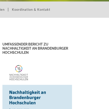
ien
Koordination & Kontakt
UMFASSENDER BERICHT ZU
NACHHALTIGKEIT AN BRANDENBURGER
HOCHSCHULEN