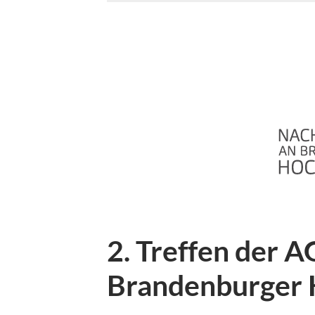
2. Treffen der A
Brandenburger 