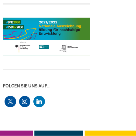
FOLGEN SIE UNS AUF...