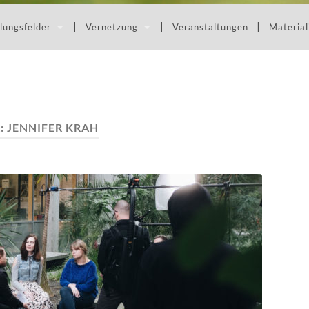
lungsfelder
Vernetzung
Veranstaltungen
Material
:
JENNIFER KRAH