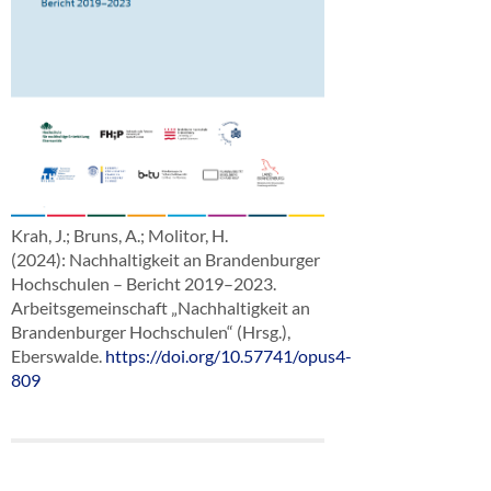
Krah, J.; Bruns, A.; Molitor, H.
(2024): Nachhaltigkeit an Brandenburger
Hochschulen – Bericht 2019–2023.
Arbeitsgemeinschaft „Nachhaltigkeit an
Brandenburger Hochschulen“ (Hrsg.),
Eberswalde.
https://doi.org/10.57741/opus4-
809