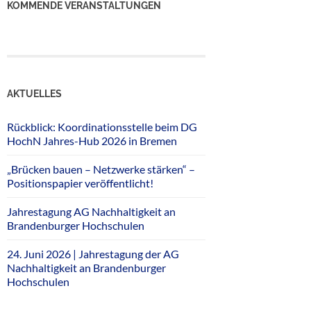
KOMMENDE VERANSTALTUNGEN
AKTUELLES
Rückblick: Koordinationsstelle beim DG
HochN Jahres-Hub 2026 in Bremen
„Brücken bauen – Netzwerke stärken“ –
Positionspapier veröffentlicht!
Jahrestagung AG Nachhaltigkeit an
Brandenburger Hochschulen
24. Juni 2026 | Jahrestagung der AG
Nachhaltigkeit an Brandenburger
Hochschulen