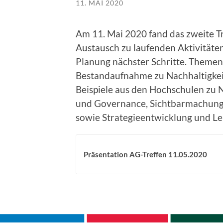
11. MAI 2020
Am 11. Mai 2020 fand das zweite Tre
Austausch zu laufenden Aktivitäte
Planung nächster Schritte. Themen
Bestandaufnahme zu Nachhaltigkei
Beispiele aus den Hochschulen zu N
und Governance, Sichtbarmachun
sowie Strategieentwicklung und Lei
Präsentation AG-Treffen 11.05.2020