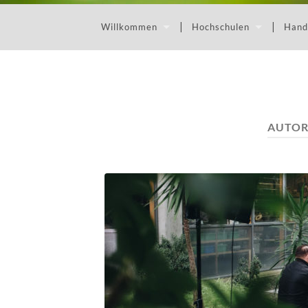
Willkommen
Hochschulen
Hand
AUTOR