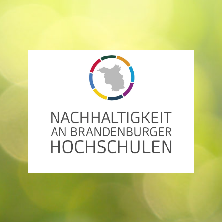
AG
Nachhaltigkeit
an
Brandenburger
Hochschulen