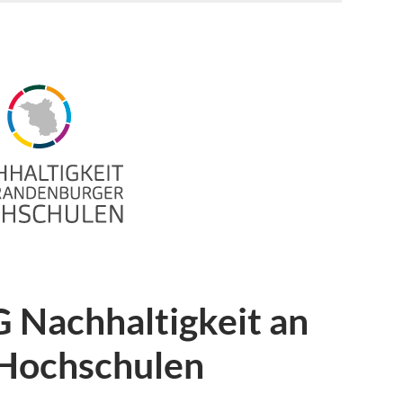
G Nachhaltigkeit an
Hochschulen