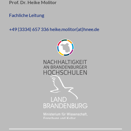
Prof. Dr. Heike Molitor
Fachliche Leitung
+49 (3334) 657 336 heike.molitor(at)hnee.de