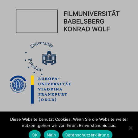
Diese Website benutzt Cookies. Wenn Sie die Website weiter
nutzen, gehen wir von Ihrem Einverständnis aus.
Impressum
|
Datenschutz
Hoch ↑
OK
Nein
Datenschutzerklärung