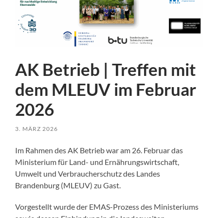
AK Betrieb | Treffen mit
dem MLEUV im Februar
2026
3. MÄRZ 2026
Im Rahmen des AK Betrieb war am 26. Februar das
Ministerium für Land- und Ernährungswirtschaft,
Umwelt und Verbraucherschutz des Landes
Brandenburg (MLEUV) zu Gast.
Vorgestellt wurde der EMAS-Prozess des Ministeriums